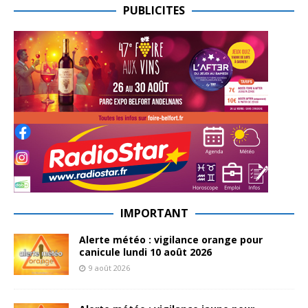
PUBLICITES
IMPORTANT
Alerte météo : vigilance orange pour
canicule lundi 10 août 2026
9 août 2026