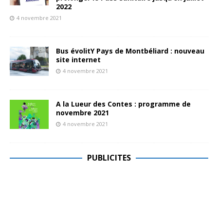
2022
4 novembre 2021
Bus évolitY Pays de Montbéliard : nouveau
site internet
4 novembre 2021
A la Lueur des Contes : programme de
novembre 2021
4 novembre 2021
PUBLICITES