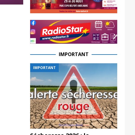
IMPORTANT
IMPORTANT