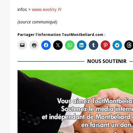
infos >
www.evolity.fr
(source communiqué)
Partager l'information ToutMontbeliard.com :
NOUS SOUTENIR