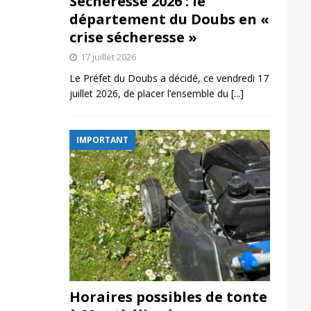
Sécheresse 2026 : le
département du Doubs en «
crise sécheresse »
17 juillet 2026
Le Préfet du Doubs a décidé, ce vendredi 17
juillet 2026, de placer l’ensemble du
[...]
IMPORTANT
Horaires possibles de tonte