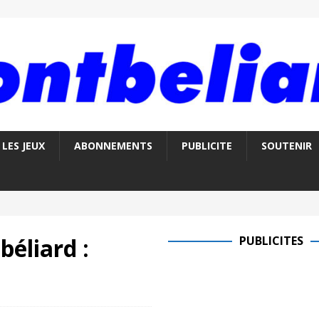
LES JEUX
ABONNEMENTS
PUBLICITE
SOUTENIR
éliard :
PUBLICITES