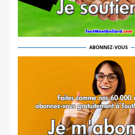
ABONNEZ-VOUS