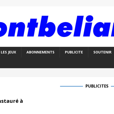
LES JEUX
ABONNEMENTS
PUBLICITE
SOUTENIR
PUBLICITES
nstauré à