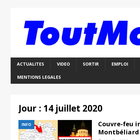
ACTUALITES
VIDEO
SORTIR
EMPLOI
MENTIONS LEGALES
Jour :
14 juillet 2020
Couvre-feu i
INFO
Montbéliard