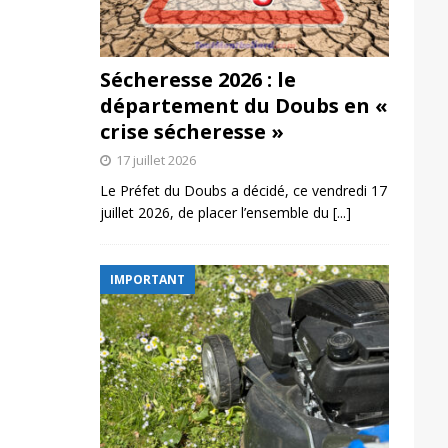
Sécheresse 2026 : le
département du Doubs en «
crise sécheresse »
17 juillet 2026
Le Préfet du Doubs a décidé, ce vendredi 17
juillet 2026, de placer l’ensemble du
[...]
IMPORTANT