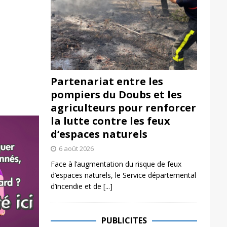
Partenariat entre les
pompiers du Doubs et les
agriculteurs pour renforcer
la lutte contre les feux
d’espaces naturels
6 août 2026
Face à l’augmentation du risque de feux
d’espaces naturels, le Service départemental
d’incendie et de
[...]
PUBLICITES