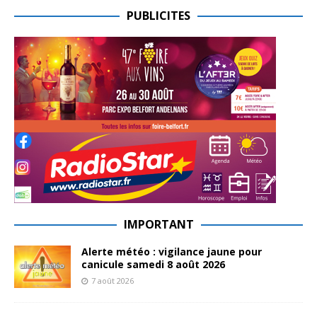
PUBLICITES
IMPORTANT
Alerte météo : vigilance jaune pour
canicule samedi 8 août 2026
7 août 2026