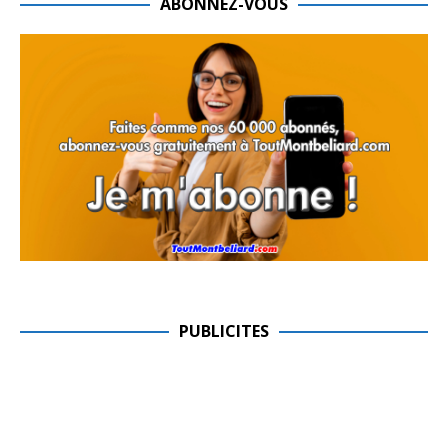
ABONNEZ-VOUS
PUBLICITES