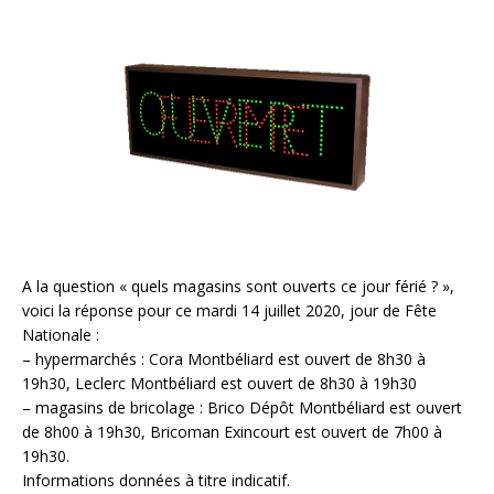
A la question « quels magasins sont ouverts ce jour férié ? »,
voici la réponse pour ce mardi 14 juillet 2020, jour de Fête
Nationale :
– hypermarchés : Cora Montbéliard est ouvert de 8h30 à
19h30, Leclerc Montbéliard est ouvert de 8h30 à 19h30
– magasins de bricolage : Brico Dépôt Montbéliard est ouvert
de 8h00 à 19h30, Bricoman Exincourt est ouvert de 7h00 à
19h30.
Informations données à titre indicatif.