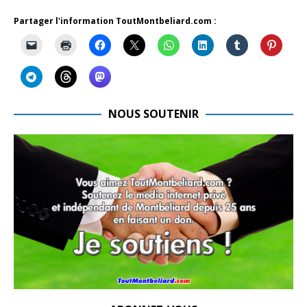
Partager l'information ToutMontbeliard.com :
NOUS SOUTENIR