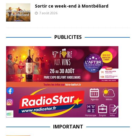
Sortir ce week-end à Montbéliard
7 août 2026
PUBLICITES
IMPORTANT