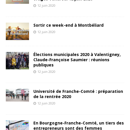
12 juin 2020
Sortir ce week-end à Montbéliard
12 juin 2020
Élections municipales 2020 à Valentigney,
Claude-Françoise Saumier : réunions
publiques
12 juin 2020
Université de Franche-Comté : préparation
de la rentrée 2020
12 juin 2020
En Bourgogne-Franche-Comté, un tiers des
entrepreneurs sont des femmes