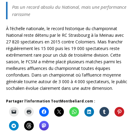
Pas un record absolu du National, mais une performance
rarissime
À l’échelle nationale, le record historique du championnat
National reste détenu par le RC Strasbourg à la Meinau avec
27 820 spectateurs en 2015 contre Colomiers. Mais franchir
régulièrement les 15 000 puis les 19 000 spectateurs reste
extrêmement rare pour un club de troisième division. Cette
saison, le FCSM a même placé plusieurs matches parmi les
meilleures affluences du championnat toutes équipes
confondues. Dans un championnat où l’affluence moyenne
générale tourne autour de 3 000 à 4 000 spectateurs, le public
sochalien évolue clairement dans une autre dimension.
Partager l'information ToutMontbeliard.com :