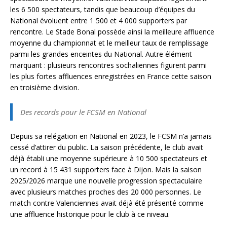
les 6 500 spectateurs, tandis que beaucoup d’équipes du
National évoluent entre 1 500 et 4 000 supporters par
rencontre. Le Stade Bonal possède ainsi la meilleure affluence
moyenne du championnat et le meilleur taux de remplissage
parmi les grandes enceintes du National. Autre élément
marquant : plusieurs rencontres sochaliennes figurent parmi
les plus fortes affluences enregistrées en France cette saison
en troisième division.
Des records pour le FCSM en National
Depuis sa relégation en National en 2023, le FCSM n’a jamais
cessé d’attirer du public. La saison précédente, le club avait
déjà établi une moyenne supérieure à 10 500 spectateurs et
un record à 15 431 supporters face à Dijon. Mais la saison
2025/2026 marque une nouvelle progression spectaculaire
avec plusieurs matches proches des 20 000 personnes. Le
match contre Valenciennes avait déjà été présenté comme
une affluence historique pour le club à ce niveau.