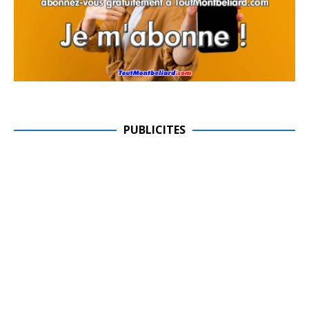
PUBLICITES