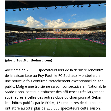
(photo ToutMontbeliard.com)
Avec près de 20 000 spectateurs lors de la dernière rencontre
de la saison face au Puy Foot, le FC Sochaux-Montbéliard a
une nouvelle fois confirmé l’attachement exceptionnel de son
public. Malgré une troisième saison consécutive en National, le
Stade Bonal continue d’afficher des affluences très largement
supérieures à celles des autres clubs du championnat. Selon
les chiffres publiés par le FCSM, 16 rencontres de championnat
ont attiré au total plus de 200 000 spectateurs cette saison,