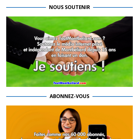
NOUS SOUTENIR
ABONNEZ-VOUS