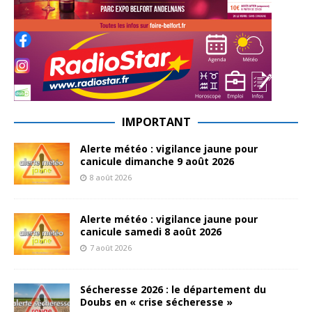
IMPORTANT
Alerte météo : vigilance jaune pour
canicule dimanche 9 août 2026
8 août 2026
Alerte météo : vigilance jaune pour
canicule samedi 8 août 2026
7 août 2026
Sécheresse 2026 : le département du
Doubs en « crise sécheresse »