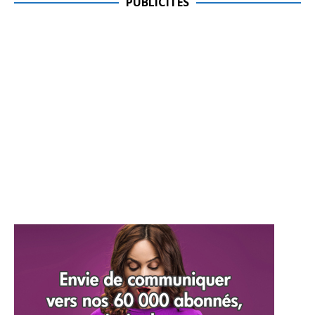
PUBLICITES