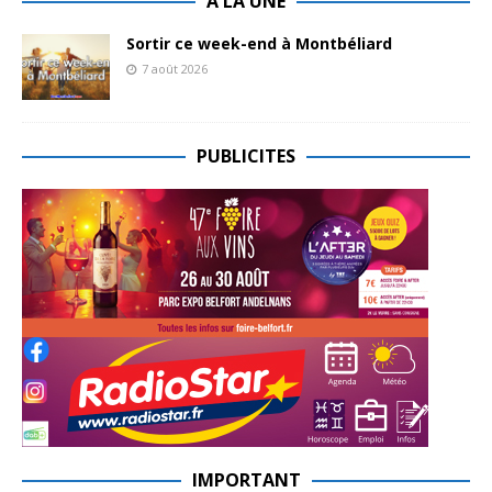
A LA UNE
Sortir ce week-end à Montbéliard
7 août 2026
PUBLICITES
IMPORTANT