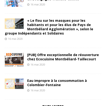
16 mai 2020
« Le flou sur les masques pour les
habitants et pour les élus de Pays de
Montbéliard Agglomération », selon le
groupe Indépendants et Solidaires
16 mai 2020
[PUB] Offre exceptionnelle de réouverture
chez Ecocuisine Montbéliard-Taillecourt
16 mai 2020
Eau impropre à la consommation à
Colombier-Fontaine
16 mai 2020