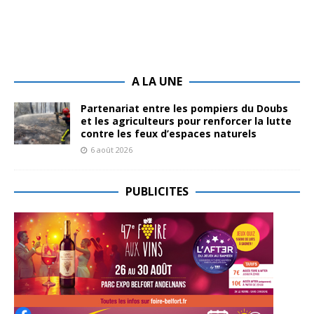
A LA UNE
Partenariat entre les pompiers du Doubs
et les agriculteurs pour renforcer la lutte
contre les feux d’espaces naturels
6 août 2026
PUBLICITES