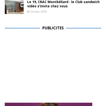
Le 19, CRAC Montbéliard : le Club sandwich
vidéo s’invite chez vous
24 mars 2020
PUBLICITES