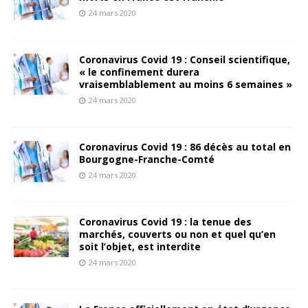
24 mars 2020
Coronavirus Covid 19 : Conseil scientifique,
« le confinement durera
vraisemblablement au moins 6 semaines »
24 mars 2020
Coronavirus Covid 19 : 86 décès au total en
Bourgogne-Franche-Comté
24 mars 2020
Coronavirus Covid 19 : la tenue des
marchés, couverts ou non et quel qu’en
soit l’objet, est interdite
24 mars 2020