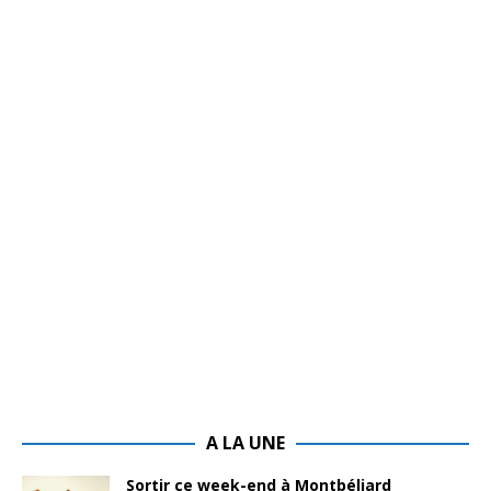
A LA UNE
Sortir ce week-end à Montbéliard