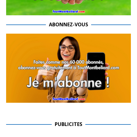
ABONNEZ-VOUS
PUBLICITES