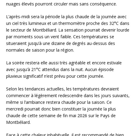
nuages élevés pourront circuler mais sans conséquence.
L’après-midi sera la période la plus chaude de la journée avec
un ciel très lumineux et un thermomètre proche des 32°C dans
le secteur de Montbéliard. La sensation pourrait devenir lourde
par moments sous un vent faible. Ces températures se
situeraient jusqu’à une dizaine de degrés au-dessus des
normales de saison pour la région.
La soirée restera elle aussi très agréable et encore estivale
avec jusqu’à 21°C attendus dans la nuit. Aucun épisode
pluvieux significatif n’est prévu pour cette journée.
Selon les tendances actuelles, les températures devraient
commencer à légèrement redescendre dans les jours suivants,
même si l’ambiance restera chaude pour la saison. Ce
mercredi pourrait donc bien constituer la journée la plus
chaude de cette semaine de fin mai 2026 sur le Pays de
Montbéliard.
Face à cette chaleur inhabituelle, il est recommandé de bien