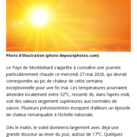
Photo d'illustration (photo depositphotos.com)
Le Pays de Montbéliard s’apprête à connaître une journée
particulièrement chaude ce mercredi 27 mai 2026, qui devrait
correspondre au pic de chaleur de cette semaine
exceptionnelle pour une fin mai. Les températures pourraient
atteindre localement entre 32°C, ressenti 36, dans l’après-midi,
soit des valeurs largement supérieures aux normales de
saison. Plusieurs prévisionnistes évoquent d’ailleurs un épisode
de chaleur remarquable à l’échelle nationale.
Dès le matin, le soleil dominera largement avec déjà une
grande douceur au lever du jour, autour de 17°C. Quelques