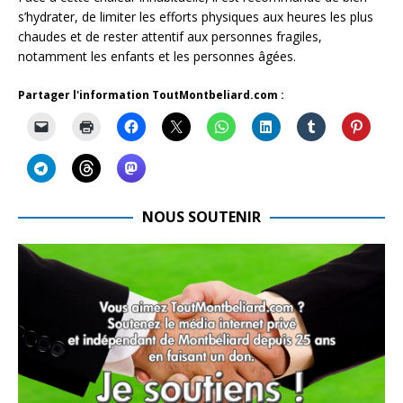
s’hydrater, de limiter les efforts physiques aux heures les plus
chaudes et de rester attentif aux personnes fragiles,
notamment les enfants et les personnes âgées.
Partager l'information ToutMontbeliard.com :
NOUS SOUTENIR