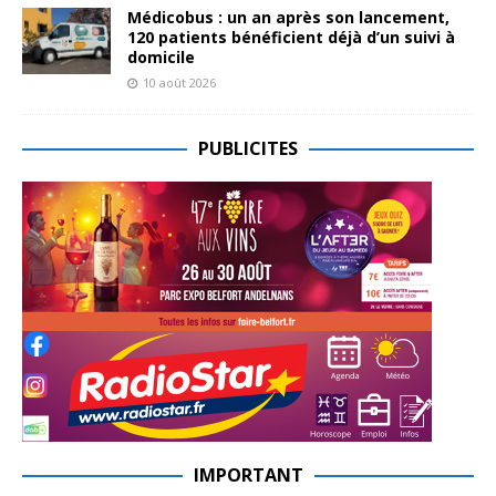
Médicobus : un an après son lancement,
120 patients bénéficient déjà d’un suivi à
domicile
10 août 2026
PUBLICITES
IMPORTANT