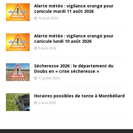
Alerte météo : vigilance orange pour
canicule mardi 11 août 2026
10 août 2026
Alerte météo : vigilance orange pour
canicule lundi 10 août 2026
9 août 2026
Sécheresse 2026 : le département du
Doubs en « crise sécheresse »
17 juillet 2026
Horaires possibles de tonte à Montbéliard
2 avril 2026