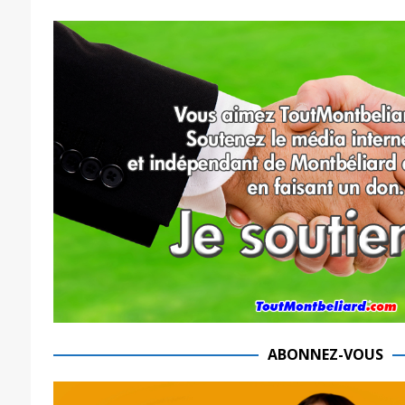
ABONNEZ-VOUS