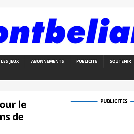
LES JEUX
ABONNEMENTS
PUBLICITE
SOUTENIR
our le
PUBLICITES
ons de