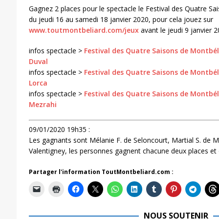
Gagnez 2 places pour le spectacle le Festival des Quatre Sa
du jeudi 16 au samedi 18 janvier 2020, pour cela jouez sur
www.toutmontbeliard.com/jeux
avant le jeudi 9 janvier 
infos spectacle >
Festival des Quatre Saisons de Montbéli
Duval
infos spectacle >
Festival des Quatre Saisons de Montbéli
Lorca
infos spectacle >
Festival des Quatre Saisons de Montbél
Mezrahi
09/01/2020 19h35 :
Les gagnants sont Mélanie F. de Seloncourt, Martial S. de M
Valentigney, les personnes gagnent chacune deux places et 
Partager l'information ToutMontbeliard.com :
NOUS SOUTENIR