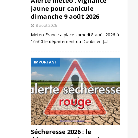
Alerte météo : vigilance
jaune pour canicule
dimanche 9 août 2026
8 août 2026
Météo France a placé samedi 8 août 2026 à
16h00 le département du Doubs en
[...]
IMPORTANT
Sécheresse 2026 : le