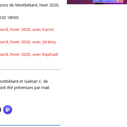
isons de Montbéliard, hiver 2020,
2020 18h00.
ard, hiver 2020, avec Karim
ard, hiver 2020, avec Jérémy
iard, hiver 2020, avec Raphaël
ontbéliard et Gaëtan C. de
ont été prévenues par mail.