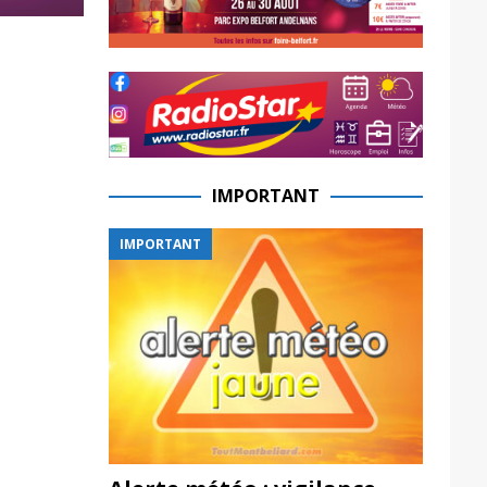
IMPORTANT
IMPORTANT