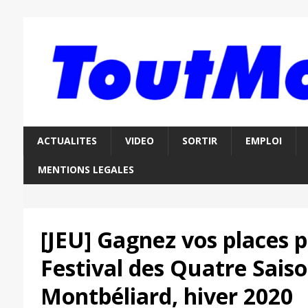
ACTUALITES
VIDEO
SORTIR
EMPLOI
MENTIONS LEGALES
[JEU] Gagnez vos places p
Festival des Quatre Sais
Montbéliard, hiver 2020