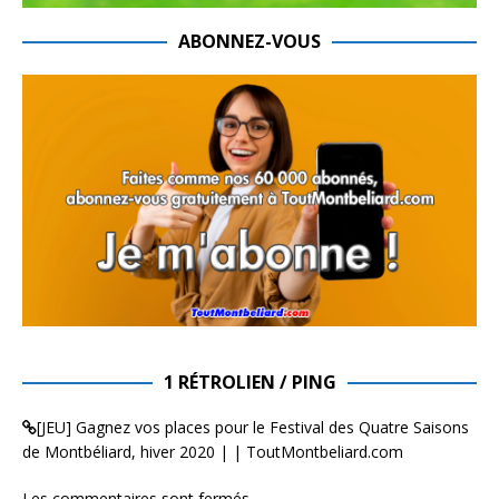
ABONNEZ-VOUS
1 RÉTROLIEN / PING
[JEU] Gagnez vos places pour le Festival des Quatre Saisons
de Montbéliard, hiver 2020 | | ToutMontbeliard.com
Les commentaires sont fermés.