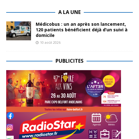
A LA UNE
Médicobus : un an après son lancement,
120 patients bénéficient déjà d’un suivi à
domicile
10 août 2026
PUBLICITES