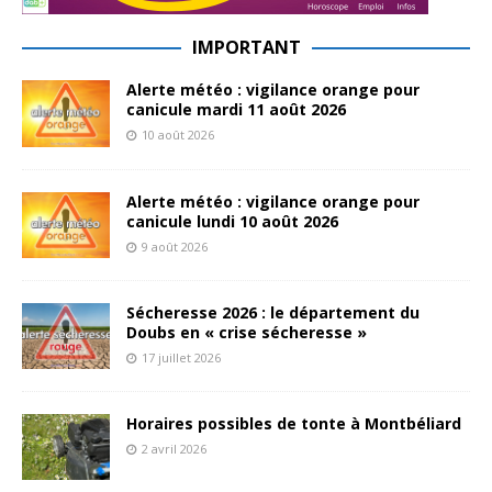
IMPORTANT
Alerte météo : vigilance orange pour
canicule mardi 11 août 2026
10 août 2026
Alerte météo : vigilance orange pour
canicule lundi 10 août 2026
9 août 2026
Sécheresse 2026 : le département du
Doubs en « crise sécheresse »
17 juillet 2026
Horaires possibles de tonte à Montbéliard
2 avril 2026