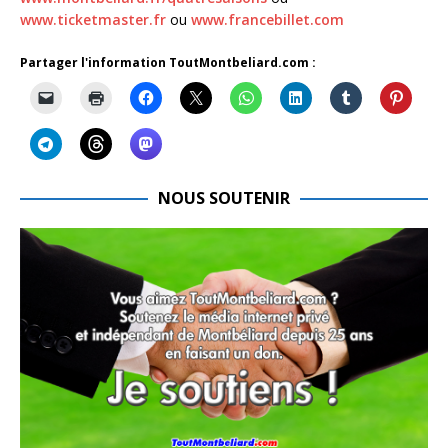
www.ticketmaster.fr
ou
www.francebillet.com
Partager l'information ToutMontbeliard.com :
NOUS SOUTENIR