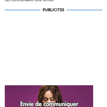
PUBLICITES