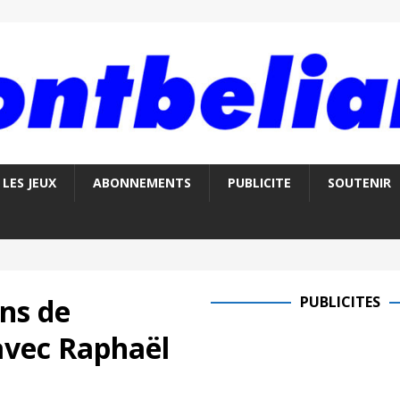
LES JEUX
ABONNEMENTS
PUBLICITE
SOUTENIR
ons de
PUBLICITES
avec Raphaël