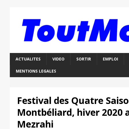
ACTUALITES
VIDEO
SORTIR
EMPLOI
MENTIONS LEGALES
Festival des Quatre Sais
Montbéliard, hiver 2020 
Mezrahi