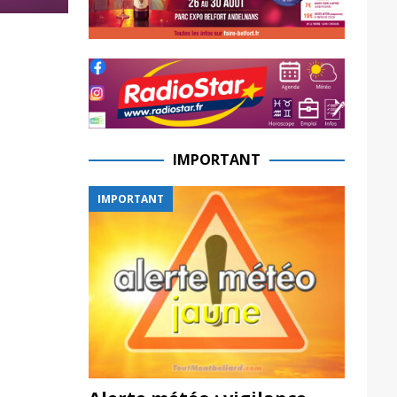
IMPORTANT
IMPORTANT