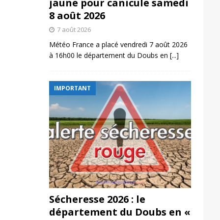
jaune pour canicule samedi
8 août 2026
7 août 2026
Météo France a placé vendredi 7 août 2026
à 16h00 le département du Doubs en
[...]
IMPORTANT
Sécheresse 2026 : le
département du Doubs en «