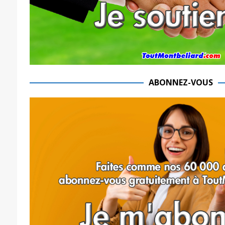
ABONNEZ-VOUS