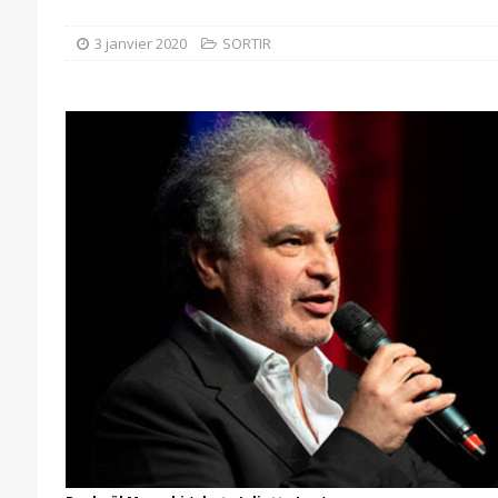
3 janvier 2020
SORTIR