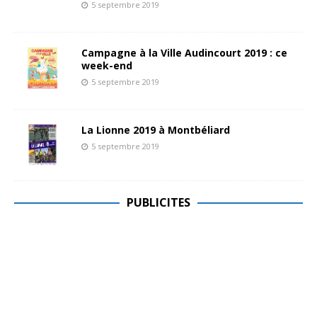
5 septembre 2019
Campagne à la Ville Audincourt 2019 : ce
week-end
5 septembre 2019
La Lionne 2019 à Montbéliard
5 septembre 2019
PUBLICITES