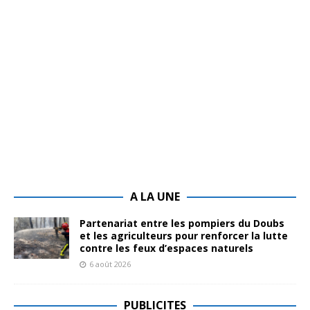
A LA UNE
Partenariat entre les pompiers du Doubs
et les agriculteurs pour renforcer la lutte
contre les feux d’espaces naturels
6 août 2026
PUBLICITES