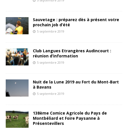
5 septembre 2019
Sauvetage : préparez dès à présent votre
prochain job d’été
5 septembre 2019
Club Langues Etrangères Audincourt :
réunion d’information
5 septembre 2019
Nuit de la Lune 2019 au Fort du Mont-Bart
à Bavans
5 septembre 2019
138ème Comice Agricole du Pays de
Montbéliard et Foire Paysanne à
Présentevillers