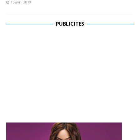
15 avril 2019
PUBLICITES