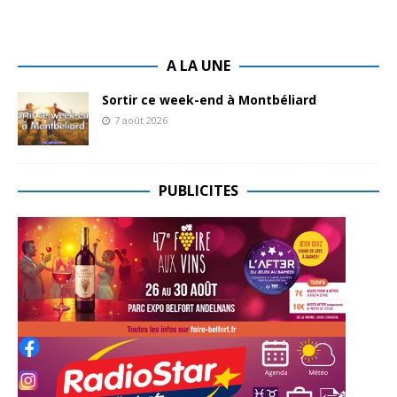
A LA UNE
Sortir ce week-end à Montbéliard
7 août 2026
PUBLICITES