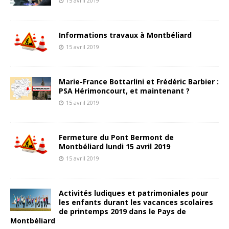
15 avril 2019
Informations travaux à Montbéliard
15 avril 2019
Marie-France Bottarlini et Frédéric Barbier :
PSA Hérimoncourt, et maintenant ?
15 avril 2019
Fermeture du Pont Bermont de
Montbéliard lundi 15 avril 2019
15 avril 2019
Activités ludiques et patrimoniales pour
les enfants durant les vacances scolaires
de printemps 2019 dans le Pays de
Montbéliard