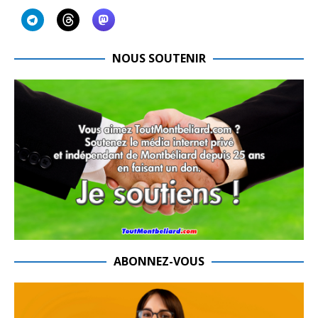
NOUS SOUTENIR
ABONNEZ-VOUS