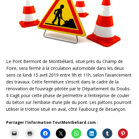
Le Pont Bermont de Montbéliard, situé près du Champ de
Foire, sera fermé à la circulation automobile dans les deux
sens ce lundi 15 avril 2019 entre 9h et 11h, selon l’avancement
des travaux. Cette fermeture s’inscrit dans le cadre de la
rénovation de l’ouvrage pilotée par le Département du Doubs.
Il s’agit pour cette phase de permettre à l’entreprise de couler
du béton sur l’embase d’une pile du pont. Les piétons pourront
utiliser le trottoir situé en aval, côté Faubourg de Besançon.
Partager l'information ToutMontbeliard.com :