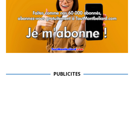
PUBLICITES