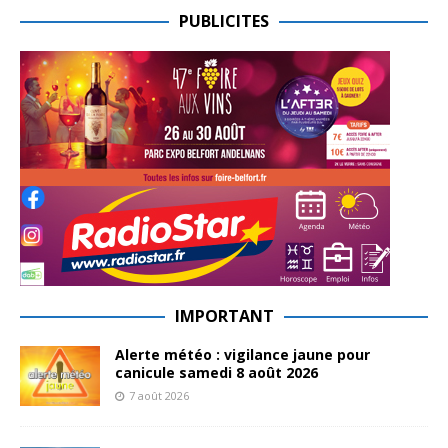
PUBLICITES
IMPORTANT
Alerte météo : vigilance jaune pour
canicule samedi 8 août 2026
7 août 2026