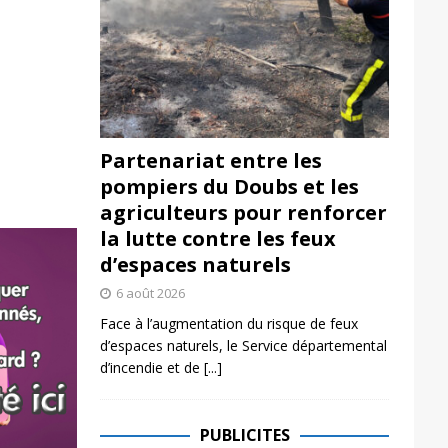
Partenariat entre les
pompiers du Doubs et les
agriculteurs pour renforcer
la lutte contre les feux
d’espaces naturels
6 août 2026
Face à l’augmentation du risque de feux
d’espaces naturels, le Service départemental
d’incendie et de
[...]
PUBLICITES