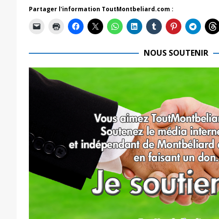
Partager l'information ToutMontbeliard.com :
NOUS SOUTENIR