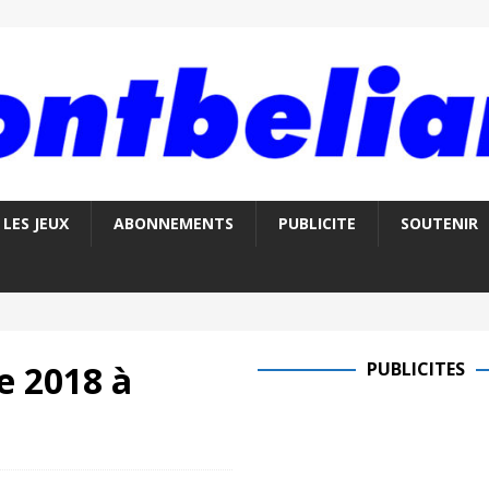
LES JEUX
ABONNEMENTS
PUBLICITE
SOUTENIR
e 2018 à
PUBLICITES