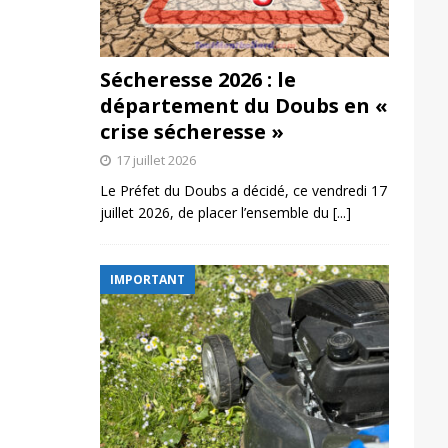
Sécheresse 2026 : le
département du Doubs en «
crise sécheresse »
17 juillet 2026
Le Préfet du Doubs a décidé, ce vendredi 17
juillet 2026, de placer l’ensemble du
[...]
IMPORTANT