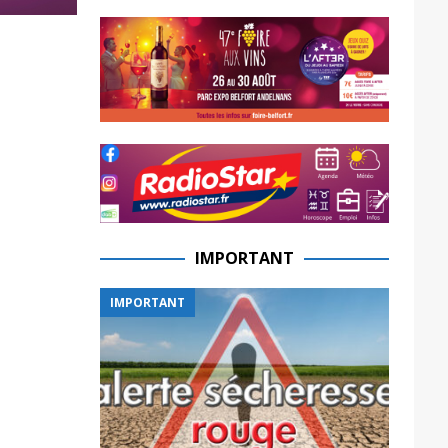
IMPORTANT
IMPORTANT