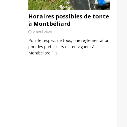
Horaires possibles de tonte
à Montbéliard
2 avril 2026
Pour le respect de tous, une réglementation
pour les particuliers est en vigueur à
Montbéliard
[...]