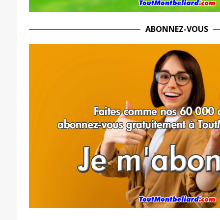
ABONNEZ-VOUS