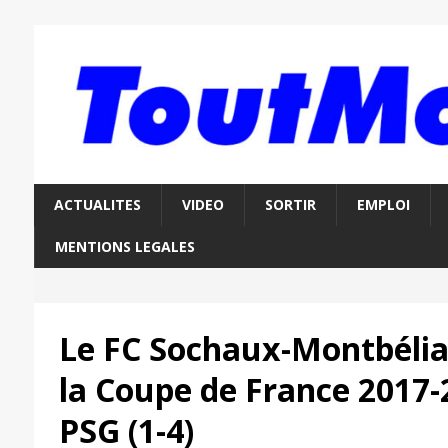
ACTUALITES
VIDEO
SORTIR
EMPLOI
MENTIONS LEGALES
Le FC Sochaux-Montbélia
la Coupe de France 2017-
PSG (1-4)