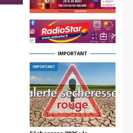
IMPORTANT
IMPORTANT