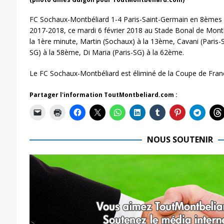
FC Sochaux-Montbéliard 1-4 Paris-Saint-Germain en 8èmes d
2017-2018, ce mardi 6 février 2018 au Stade Bonal de Montb
la 1ère minute, Martin (Sochaux) à la 13ème, Cavani (Paris-S
SG) à la 58ème, Di Maria (Paris-SG) à la 62ème.
Le FC Sochaux-Montbéliard est éliminé de la Coupe de Fran
Partager l'information ToutMontbeliard.com :
NOUS SOUTENIR