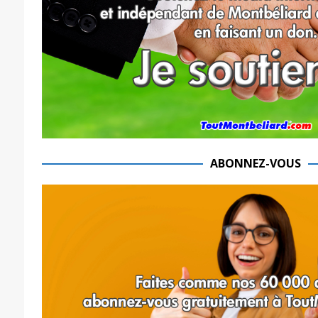
ABONNEZ-VOUS