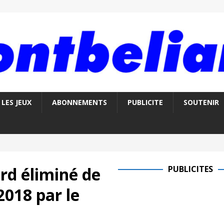
LES JEUX
ABONNEMENTS
PUBLICITE
SOUTENIR
rd éliminé de
PUBLICITES
2018 par le