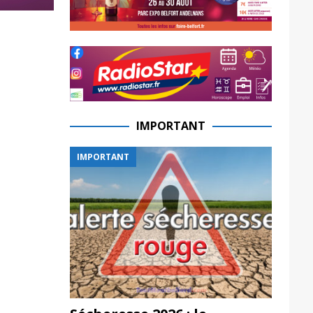
IMPORTANT
IMPORTANT