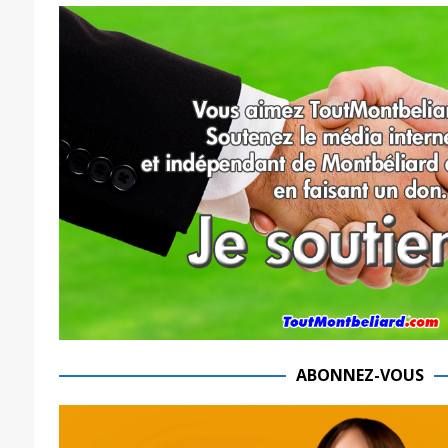
ABONNEZ-VOUS