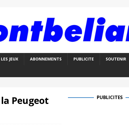
LES JEUX
ABONNEMENTS
PUBLICITE
SOUTENIR
 la Peugeot
PUBLICITES