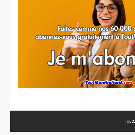
ToutM