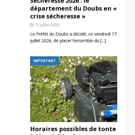
Sécheresse 2026 : le
département du Doubs en «
crise sécheresse »
17 juillet 2026
Le Préfet du Doubs a décidé, ce vendredi 17
juillet 2026, de placer l’ensemble du
[...]
IMPORTANT
Horaires possibles de tonte