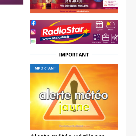
IMPORTANT
IMPORTANT