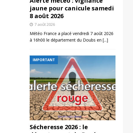
Alerte météo : vigilance
jaune pour canicule samedi
8 août 2026
7 août 2026
Météo France a placé vendredi 7 août 2026
à 16h00 le département du Doubs en
[...]
IMPORTANT
Sécheresse 2026 : le