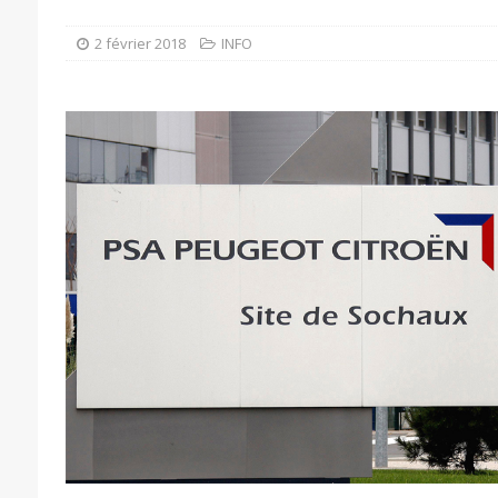
2 février 2018
INFO