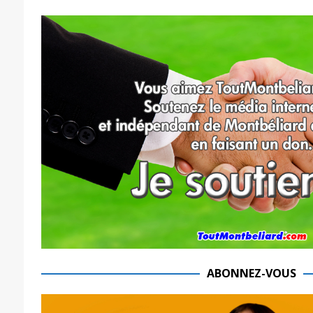
ABONNEZ-VOUS