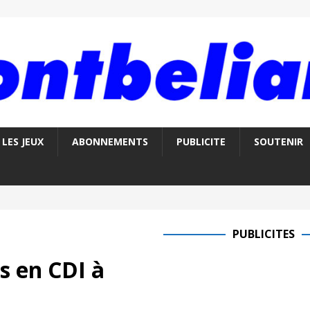
LES JEUX
ABONNEMENTS
PUBLICITE
SOUTENIR
PUBLICITES
s en CDI à