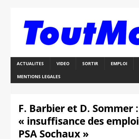
ACTUALITES
VIDEO
SORTIR
EMPLOI
MENTIONS LEGALES
F. Barbier et D. Sommer :
« insuffisance des emploi
PSA Sochaux »