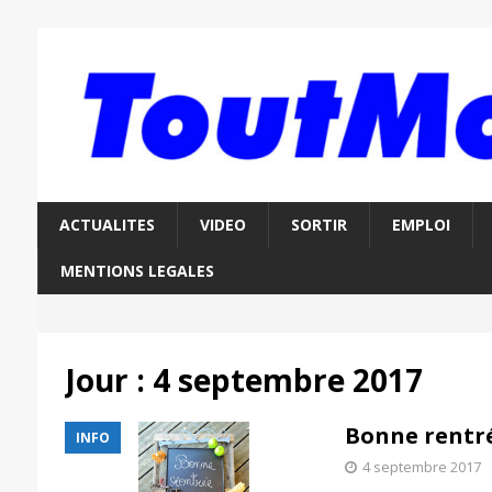
ACTUALITES
VIDEO
SORTIR
EMPLOI
MENTIONS LEGALES
Jour :
4 septembre 2017
Bonne rentrée
INFO
4 septembre 2017