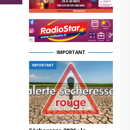
IMPORTANT
IMPORTANT