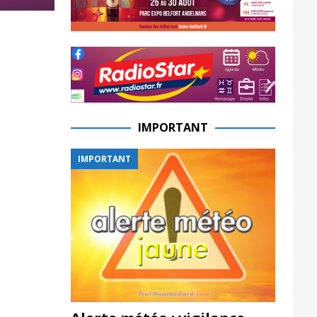
IMPORTANT
IMPORTANT