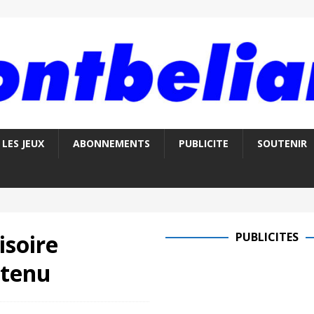
LES JEUX
ABONNEMENTS
PUBLICITE
SOUTENIR
isoire
PUBLICITES
ntenu