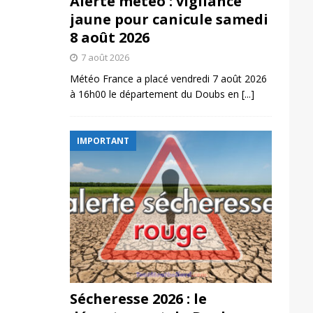
Alerte météo : vigilance
jaune pour canicule samedi
8 août 2026
7 août 2026
Météo France a placé vendredi 7 août 2026
à 16h00 le département du Doubs en
[...]
IMPORTANT
Sécheresse 2026 : le