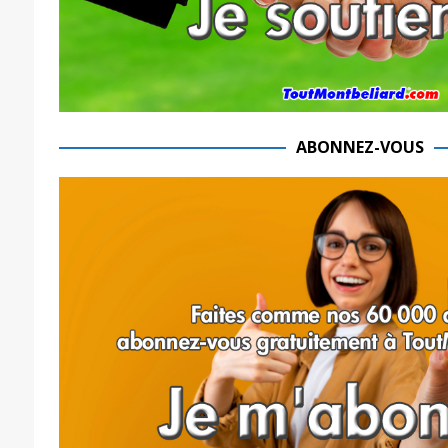
ABONNEZ-VOUS