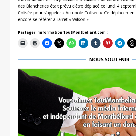
des Blancheries était prévu d’être déplacé ce lundi 4 septe
Colisée pour s’appeler « Acropole Colisée ». Ce déplacement 
encore se référer à l’arrêt « Wilson ».
Partager l'information ToutMontbeliard.com :
NOUS SOUTENIR