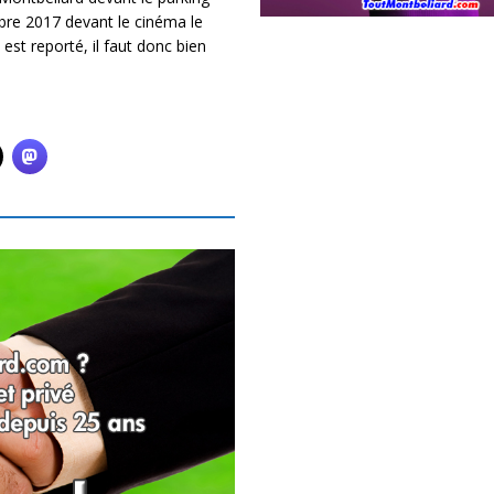
mbre 2017 devant le cinéma le
est reporté, il faut donc bien