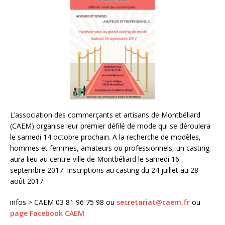
L’association des commerçants et artisans de Montbéliard
(CAEM) organise leur premier défilé de mode qui se déroulera
le samedi 14 octobre prochain. A la recherche de modèles,
hommes et femmes, amateurs ou professionnels, un casting
aura lieu au centre-ville de Montbéliard le samedi 16
septembre 2017. Inscriptions au casting du 24 juillet au 28
août 2017.
infos > CAEM 03 81 96 75 98 ou
secretariat@caem.fr
ou
page Facebook CAEM