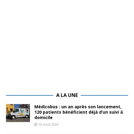
A LA UNE
Médicobus : un an après son lancement,
120 patients bénéficient déjà d’un suivi à
domicile
10 août 2026