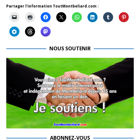
Partager l'information ToutMontbeliard.com :
NOUS SOUTENIR
ABONNEZ-VOUS