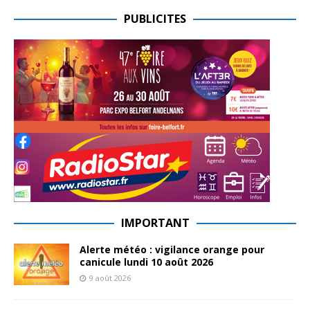
PUBLICITES
IMPORTANT
Alerte météo : vigilance orange pour
canicule lundi 10 août 2026
9 août 2026