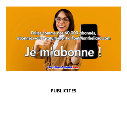
PUBLICITES