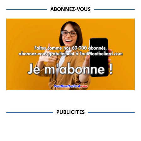
ABONNEZ-VOUS
PUBLICITES