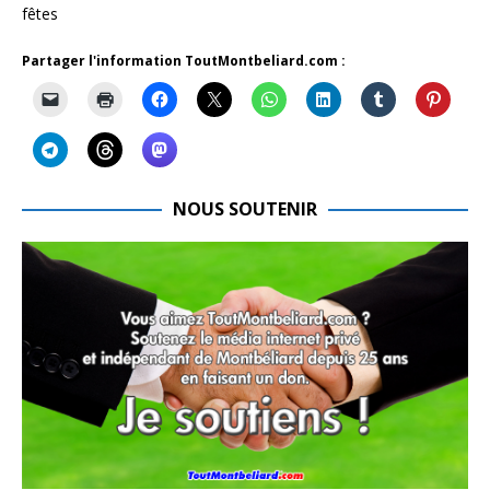
fêtes
Partager l'information ToutMontbeliard.com :
NOUS SOUTENIR