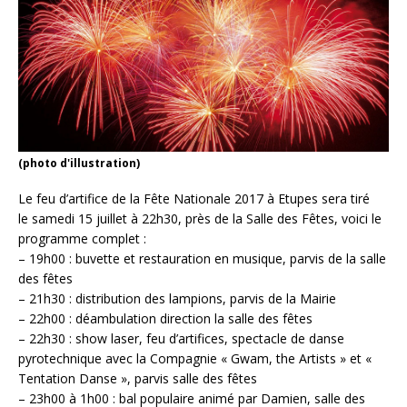
(photo d'illustration)
Le feu d’artifice de la Fête Nationale 2017 à Etupes sera tiré
le samedi 15 juillet à 22h30, près de la Salle des Fêtes, voici le
programme complet :
– 19h00 : buvette et restauration en musique, parvis de la salle
des fêtes
– 21h30 : distribution des lampions, parvis de la Mairie
– 22h00 : déambulation direction la salle des fêtes
– 22h30 : show laser, feu d’artifices, spectacle de danse
pyrotechnique avec la Compagnie « Gwam, the Artists » et «
Tentation Danse », parvis salle des fêtes
– 23h00 à 1h00 : bal populaire animé par Damien, salle des