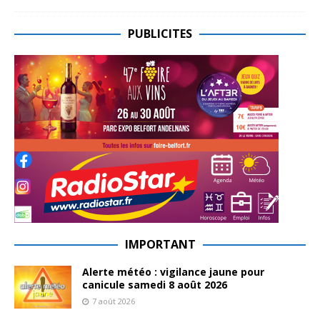
PUBLICITES
IMPORTANT
Alerte météo : vigilance jaune pour
canicule samedi 8 août 2026
7 août 2026