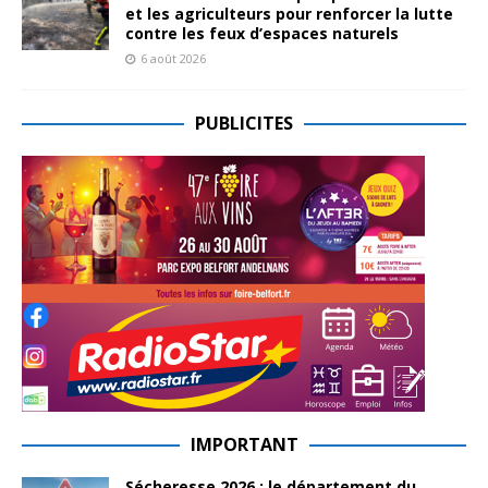
et les agriculteurs pour renforcer la lutte
contre les feux d’espaces naturels
6 août 2026
PUBLICITES
IMPORTANT
Sécheresse 2026 : le département du