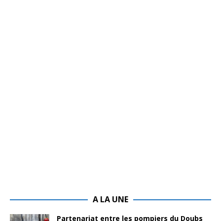
A LA UNE
Partenariat entre les pompiers du Doubs