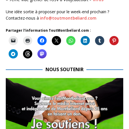
Une idée sortie à proposer pour le week-end prochain ?
Contactez-nous à
info@toutmontbeliard.com
Partager l'information ToutMontbeliard.com :
NOUS SOUTENIR