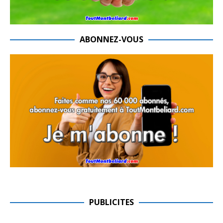
ABONNEZ-VOUS
PUBLICITES