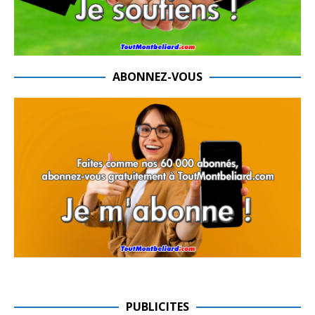
ABONNEZ-VOUS
PUBLICITES