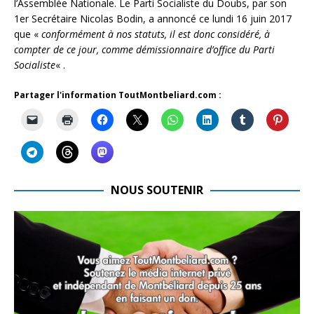
l’Assemblée Nationale. Le Parti Socialiste du Doubs, par son
1er Secrétaire Nicolas Bodin, a annoncé ce lundi 16 juin 2017
que «
conformément à nos statuts, il est donc considéré, à
compter de ce jour, comme démissionnaire d’office du Parti
Socialiste
« .
Partager l'information ToutMontbeliard.com :
NOUS SOUTENIR