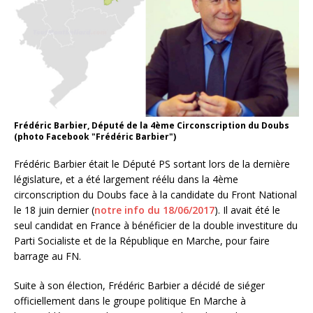
Frédéric Barbier, Député de la 4ème Circonscription du Doubs
(photo Facebook "Frédéric Barbier")
Frédéric Barbier était le Député PS sortant lors de la dernière
législature, et a été largement réélu dans la 4ème
circonscription du Doubs face à la candidate du Front National
le 18 juin dernier (
notre info du 18/06/2017
). Il avait été le
seul candidat en France à bénéficier de la double investiture du
Parti Socialiste et de la République en Marche, pour faire
barrage au FN.
Suite à son élection, Frédéric Barbier a décidé de siéger
officiellement dans le groupe politique En Marche à