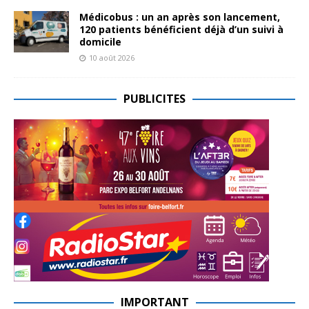
Médicobus : un an après son lancement,
120 patients bénéficient déjà d’un suivi à
domicile
10 août 2026
PUBLICITES
IMPORTANT