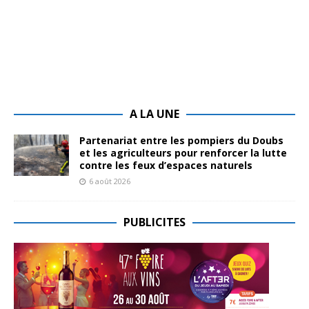
A LA UNE
Partenariat entre les pompiers du Doubs
et les agriculteurs pour renforcer la lutte
contre les feux d’espaces naturels
6 août 2026
PUBLICITES