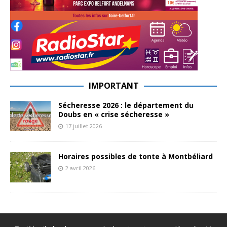
IMPORTANT
Sécheresse 2026 : le département du
Doubs en « crise sécheresse »
17 juillet 2026
Horaires possibles de tonte à Montbéliard
2 avril 2026