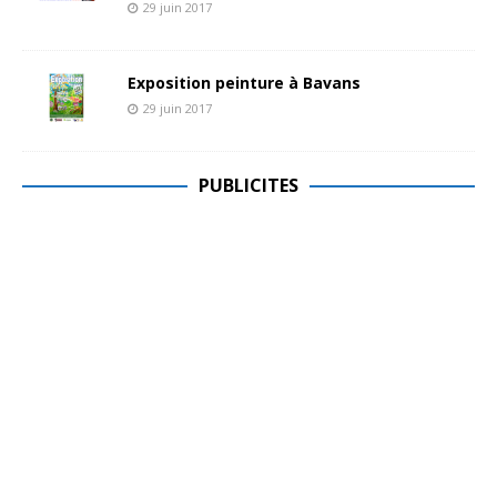
29 juin 2017
Exposition peinture à Bavans
29 juin 2017
PUBLICITES