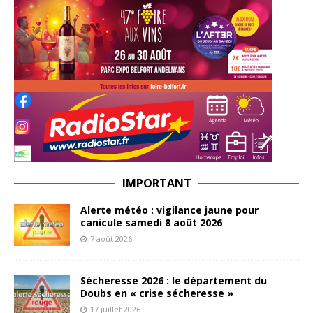
IMPORTANT
Alerte météo : vigilance jaune pour
canicule samedi 8 août 2026
7 août 2026
Sécheresse 2026 : le département du
Doubs en « crise sécheresse »
17 juillet 2026