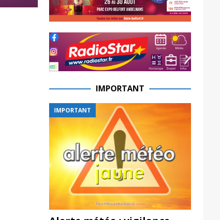
IMPORTANT
IMPORTANT