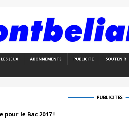
LES JEUX
ABONNEMENTS
PUBLICITE
SOUTENIR
PUBLICITES
 pour le Bac 2017 !