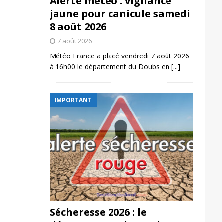
Alerte météo : vigilance
jaune pour canicule samedi
8 août 2026
7 août 2026
Météo France a placé vendredi 7 août 2026
à 16h00 le département du Doubs en
[...]
IMPORTANT
Sécheresse 2026 : le