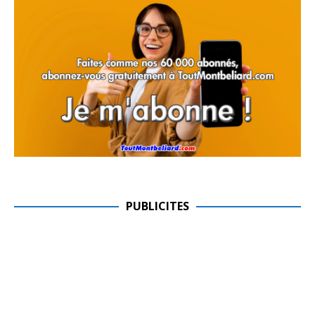
PUBLICITES