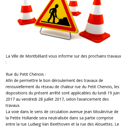
La Ville de Montbéliard vous informe sur des prochains travaux
:
Rue du Petit Chenois :
Afin de permettre le bon déroulement des travaux de
renouvellement du réseau de chaleur rue du Petit Chenois, les
dispositions du présent arrêté sont applicables du lundi 19 juin
2017 au vendredi 28 juillet 2017, selon l’avancement des
travaux.
La voie dans le sens de circulation avenue Jean Moulin/rue de
la Petite Hollande sera neutralisée dans sa partie comprise
entre la rue Ludwig Van Beethoven et la rue des Alouettes. Le