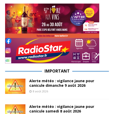
IMPORTANT
Alerte météo : vigilance jaune pour
canicule dimanche 9 août 2026
8 août 2026
Alerte météo : vigilance jaune pour
canicule samedi 8 août 2026