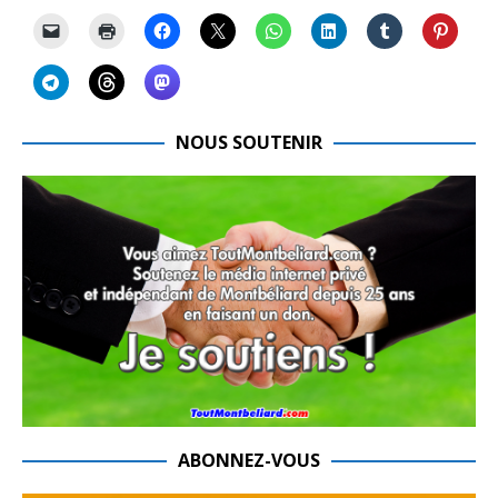
NOUS SOUTENIR
ABONNEZ-VOUS