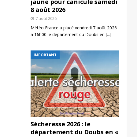
jaune pour canicule samedi
8 août 2026
7 août 2026
Météo France a placé vendredi 7 août 2026
à 16h00 le département du Doubs en
[...]
IMPORTANT
Sécheresse 2026 : le
département du Doubs en «