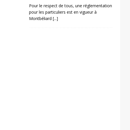
Pour le respect de tous, une réglementation
pour les particuliers est en vigueur à
Montbéliard
[...]