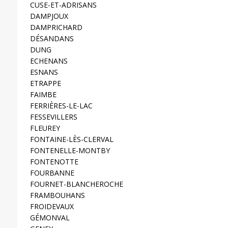
CUSE-ET-ADRISANS
DAMPJOUX
DAMPRICHARD
DÉSANDANS
DUNG
ECHENANS
ESNANS
ETRAPPE
FAIMBE
FERRIÈRES-LE-LAC
FESSEVILLERS
FLEUREY
FONTAINE-LÈS-CLERVAL
FONTENELLE-MONTBY
FONTENOTTE
FOURBANNE
FOURNET-BLANCHEROCHE
FRAMBOUHANS
FROIDEVAUX
GÉMONVAL