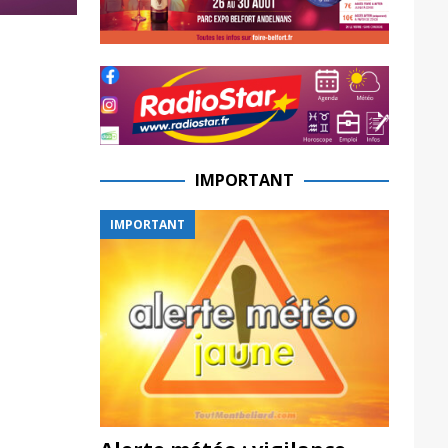
IMPORTANT
IMPORTANT