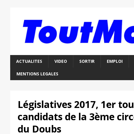
ACTUALITES
VIDEO
SORTIR
EMPLOI
MENTIONS LEGALES
Législatives 2017, 1er tour
candidats de la 3ème cir
du Doubs