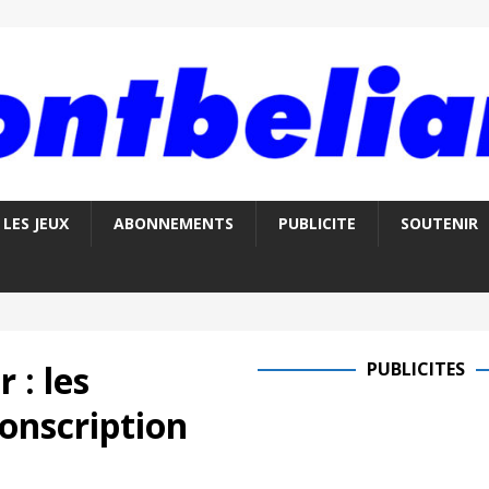
LES JEUX
ABONNEMENTS
PUBLICITE
SOUTENIR
 : les
PUBLICITES
conscription