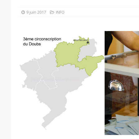
9 juin 2017
INFO