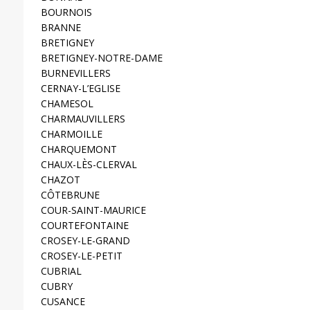
BOURNOIS
BRANNE
BRETIGNEY
BRETIGNEY-NOTRE-DAME
BURNEVILLERS
CERNAY-L’EGLISE
CHAMESOL
CHARMAUVILLERS
CHARMOILLE
CHARQUEMONT
CHAUX-LÈS-CLERVAL
CHAZOT
CÔTEBRUNE
COUR-SAINT-MAURICE
COURTEFONTAINE
CROSEY-LE-GRAND
CROSEY-LE-PETIT
CUBRIAL
CUBRY
CUSANCE