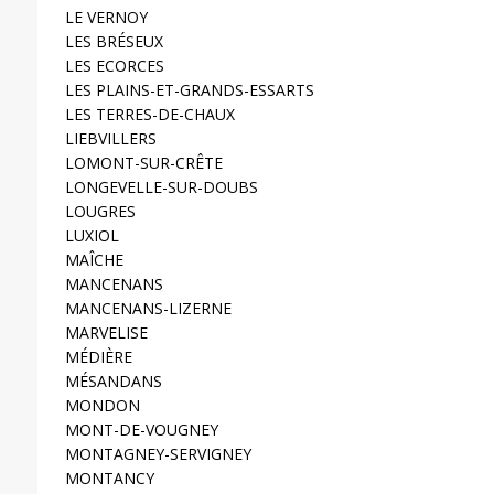
LE VERNOY
LES BRÉSEUX
LES ECORCES
LES PLAINS-ET-GRANDS-ESSARTS
LES TERRES-DE-CHAUX
LIEBVILLERS
LOMONT-SUR-CRÊTE
LONGEVELLE-SUR-DOUBS
LOUGRES
LUXIOL
MAÎCHE
MANCENANS
MANCENANS-LIZERNE
MARVELISE
MÉDIÈRE
MÉSANDANS
MONDON
MONT-DE-VOUGNEY
MONTAGNEY-SERVIGNEY
MONTANCY