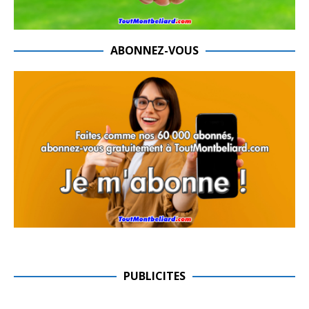
ABONNEZ-VOUS
PUBLICITES