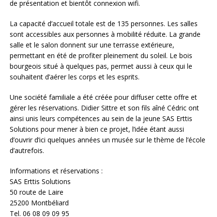
de présentation et bientôt connexion wifi.
La capacité d’accueil totale est de 135 personnes. Les salles
sont accessibles aux personnes à mobilité réduite. La grande
salle et le salon donnent sur une terrasse extérieure,
permettant en été de profiter pleinement du soleil. Le bois
bourgeois situé à quelques pas, permet aussi à ceux qui le
souhaitent d’aérer les corps et les esprits.
Une société familiale a été créée pour diffuser cette offre et
gérer les réservations. Didier Sittre et son fils aîné Cédric ont
ainsi unis leurs compétences au sein de la jeune SAS Erttis
Solutions pour mener à bien ce projet, l’idée étant aussi
d’ouvrir d’ici quelques années un musée sur le thème de l’école
d’autrefois.
Informations et réservations :
SAS Erttis Solutions
50 route de Laire
25200 Montbéliard
Tel. 06 08 09 09 95