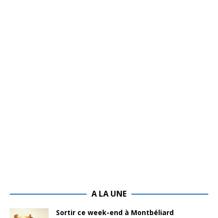
A LA UNE
Sortir ce week-end à Montbéliard