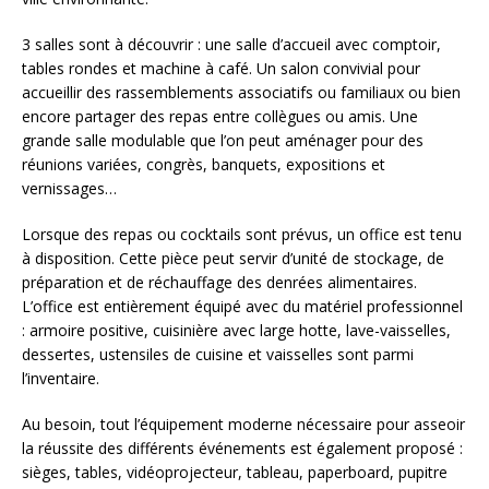
3 salles sont à découvrir : une salle d’accueil avec comptoir,
tables rondes et machine à café. Un salon convivial pour
accueillir des rassemblements associatifs ou familiaux ou bien
encore partager des repas entre collègues ou amis. Une
grande salle modulable que l’on peut aménager pour des
réunions variées, congrès, banquets, expositions et
vernissages…
Lorsque des repas ou cocktails sont prévus, un office est tenu
à disposition. Cette pièce peut servir d’unité de stockage, de
préparation et de réchauffage des denrées alimentaires.
L’office est entièrement équipé avec du matériel professionnel
: armoire positive, cuisinière avec large hotte, lave-vaisselles,
dessertes, ustensiles de cuisine et vaisselles sont parmi
l’inventaire.
Au besoin, tout l’équipement moderne nécessaire pour asseoir
la réussite des différents événements est également proposé :
sièges, tables, vidéoprojecteur, tableau, paperboard, pupitre