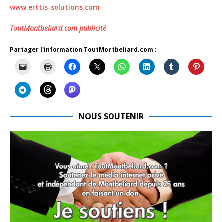
www.erttis-solutions.com
ToutMontbeliard.com publicité
Partager l'information ToutMontbeliard.com :
NOUS SOUTENIR