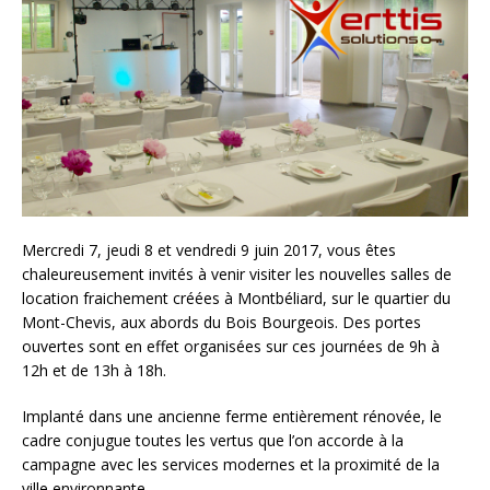
Mercredi 7, jeudi 8 et vendredi 9 juin 2017, vous êtes
chaleureusement invités à venir visiter les nouvelles salles de
location fraichement créées à Montbéliard, sur le quartier du
Mont-Chevis, aux abords du Bois Bourgeois. Des portes
ouvertes sont en effet organisées sur ces journées de 9h à
12h et de 13h à 18h.
Implanté dans une ancienne ferme entièrement rénovée, le
cadre conjugue toutes les vertus que l’on accorde à la
campagne avec les services modernes et la proximité de la
ville environnante.