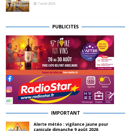
7 août 2026
PUBLICITES
IMPORTANT
Alerte météo : vigilance jaune pour
canicule dimanche 9 août 2026