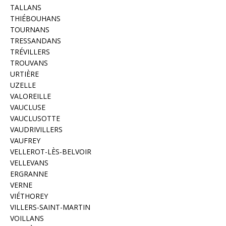
TALLANS
THIÉBOUHANS
TOURNANS
TRESSANDANS
TRÉVILLERS
TROUVANS
URTIÈRE
UZELLE
VALOREILLE
VAUCLUSE
VAUCLUSOTTE
VAUDRIVILLERS
VAUFREY
VELLEROT-LÈS-BELVOIR
VELLEVANS
ERGRANNE
VERNE
VIÉTHOREY
VILLERS-SAINT-MARTIN
VOILLANS