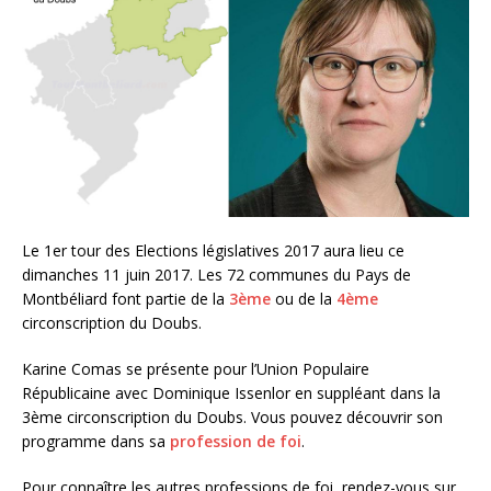
Le 1er tour des Elections législatives 2017 aura lieu ce
dimanches 11 juin 2017. Les 72 communes du Pays de
Montbéliard font partie de la
3ème
ou de la
4ème
circonscription du Doubs.
Karine Comas se présente pour l’Union Populaire
Républicaine avec Dominique Issenlor en suppléant dans la
3ème circonscription du Doubs. Vous pouvez découvrir son
programme dans sa
profession de foi
.
Pour connaître les autres professions de foi, rendez-vous sur