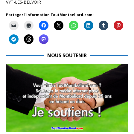
VYT-LÈS-BELVOIR
Partager l'information ToutMontbeliard.com :
NOUS SOUTENIR