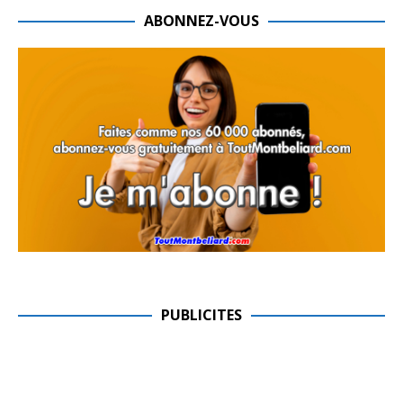
ABONNEZ-VOUS
PUBLICITES