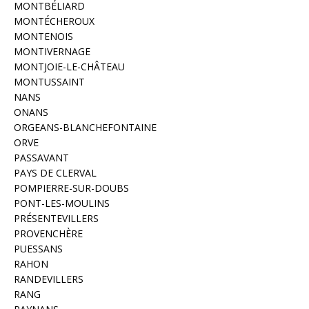
MONTBÉLIARD
MONTÉCHEROUX
MONTENOIS
MONTIVERNAGE
MONTJOIE-LE-CHÂTEAU
MONTUSSAINT
NANS
ONANS
ORGEANS-BLANCHEFONTAINE
ORVE
PASSAVANT
PAYS DE CLERVAL
POMPIERRE-SUR-DOUBS
PONT-LES-MOULINS
PRÉSENTEVILLERS
PROVENCHÈRE
PUESSANS
RAHON
RANDEVILLERS
RANG