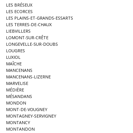
LES BRÉSEUX
LES ECORCES
LES PLAINS-ET-GRANDS-ESSARTS
LES TERRES-DE-CHAUX
LIEBVILLERS
LOMONT-SUR-CRÊTE
LONGEVELLE-SUR-DOUBS
LOUGRES
LUXIOL
MAÎCHE
MANCENANS
MANCENANS-LIZERNE
MARVELISE
MÉDIÈRE
MÉSANDANS
MONDON
MONT-DE-VOUGNEY
MONTAGNEY-SERVIGNEY
MONTANCY
MONTANDON