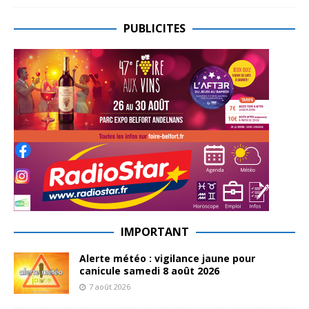
PUBLICITES
IMPORTANT
Alerte météo : vigilance jaune pour
canicule samedi 8 août 2026
7 août 2026