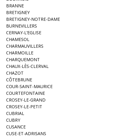
BRANNE
BRETIGNEY
BRETIGNEY-NOTRE-DAME
BURNEVILLERS
CERNAY-L’EGLISE
CHAMESOL
CHARMAUVILLERS
CHARMOILLE
CHARQUEMONT
CHAUX-LÈS-CLERVAL
CHAZOT
CÔTEBRUNE
COUR-SAINT-MAURICE
COURTEFONTAINE
CROSEY-LE-GRAND
CROSEY-LE-PETIT
CUBRIAL
CUBRY
CUSANCE
CUSE-ET-ADRISANS