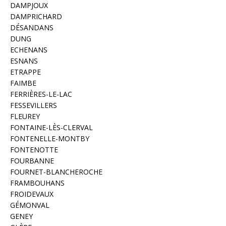
DAMPJOUX
DAMPRICHARD
DÉSANDANS
DUNG
ECHENANS
ESNANS
ETRAPPE
FAIMBE
FERRIÈRES-LE-LAC
FESSEVILLERS
FLEUREY
FONTAINE-LÈS-CLERVAL
FONTENELLE-MONTBY
FONTENOTTE
FOURBANNE
FOURNET-BLANCHEROCHE
FRAMBOUHANS
FROIDEVAUX
GÉMONVAL
GENEY