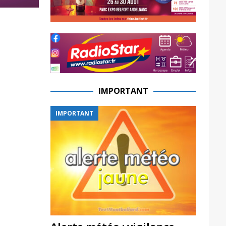
IMPORTANT
IMPORTANT