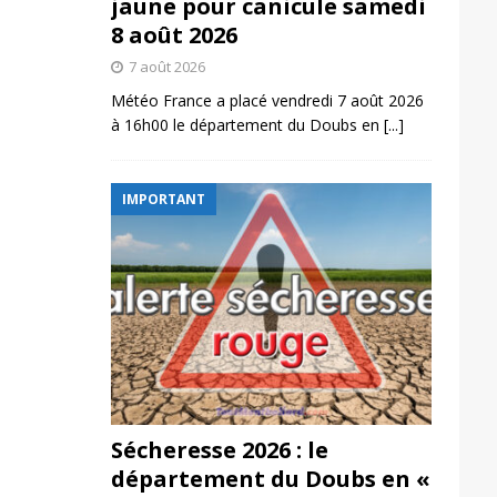
jaune pour canicule samedi
8 août 2026
7 août 2026
Météo France a placé vendredi 7 août 2026
à 16h00 le département du Doubs en
[...]
IMPORTANT
Sécheresse 2026 : le
département du Doubs en «