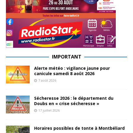
IMPORTANT
Alerte météo : vigilance jaune pour
canicule samedi 8 août 2026
7 août 2026
Sécheresse 2026 : le département du
Doubs en « crise sécheresse »
17 juillet 2026
Horaires possibles de tonte à Montbéliard