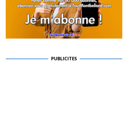
PUBLICITES