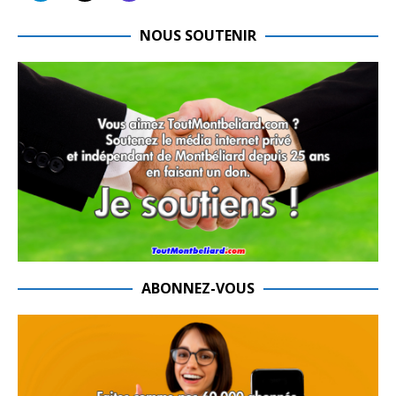
NOUS SOUTENIR
ABONNEZ-VOUS