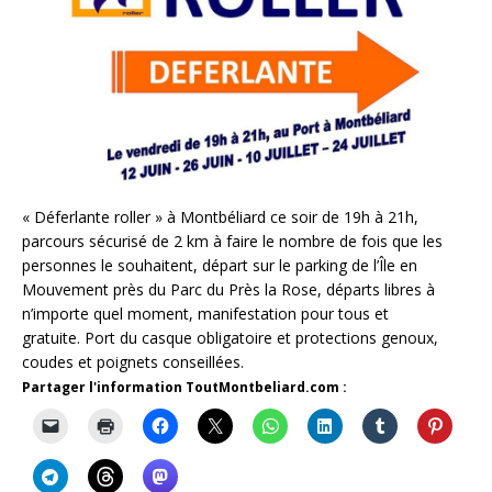
« Déferlante roller » à Montbéliard ce soir de 19h à 21h,
parcours sécurisé de 2 km à faire le nombre de fois que les
personnes le souhaitent, départ sur le parking de l’Île en
Mouvement près du Parc du Près la Rose, départs libres à
n’importe quel moment, manifestation pour tous et
gratuite. Port du casque obligatoire et protections genoux,
coudes et poignets conseillées.
Partager l'information ToutMontbeliard.com :