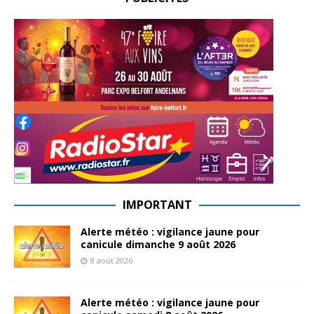
IMPORTANT
Alerte météo : vigilance jaune pour
canicule dimanche 9 août 2026
8 août 2026
Alerte météo : vigilance jaune pour