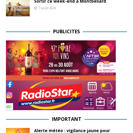
Sortir ce week-end à Montbéliard
7 août 2026
PUBLICITES
IMPORTANT
Alerte météo : vigilance jaune pour