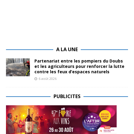
A LA UNE
Partenariat entre les pompiers du Doubs
et les agriculteurs pour renforcer la lutte
contre les feux d’espaces naturels
6 août 2026
PUBLICITES