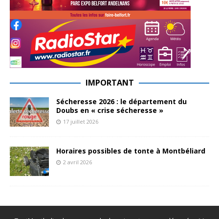
IMPORTANT
Sécheresse 2026 : le département du
Doubs en « crise sécheresse »
17 juillet 2026
Horaires possibles de tonte à Montbéliard
2 avril 2026