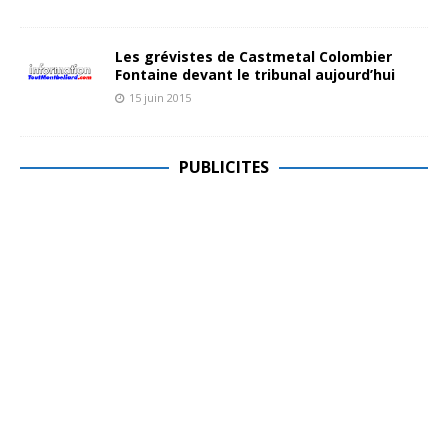
Les grévistes de Castmetal Colombier
Fontaine devant le tribunal aujourd’hui
15 juin 2015
PUBLICITES