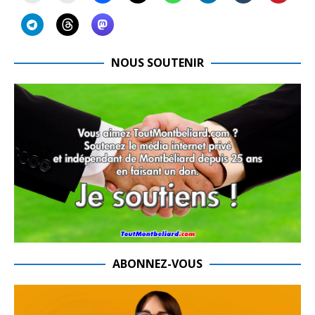
NOUS SOUTENIR
ABONNEZ-VOUS