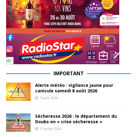
IMPORTANT
Alerte météo : vigilance jaune pour
canicule samedi 8 août 2026
7 août 2026
Sécheresse 2026 : le département du
Doubs en « crise sécheresse »
17 juillet 2026