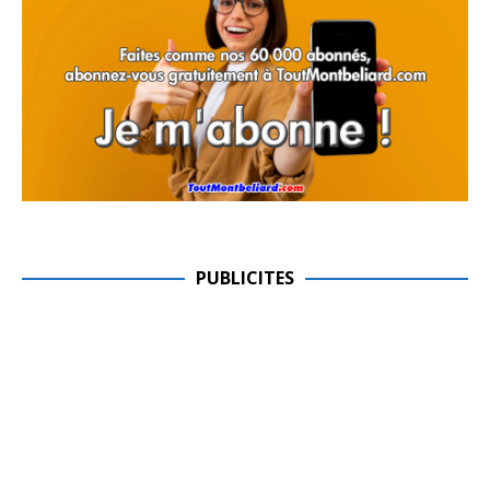
PUBLICITES