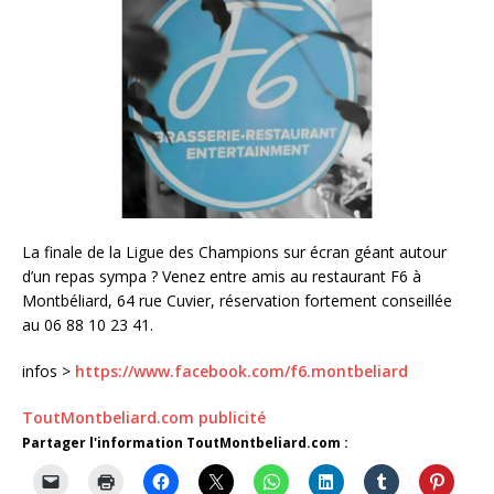
La finale de la Ligue des Champions sur écran géant autour
d’un repas sympa ? Venez entre amis au restaurant F6 à
Montbéliard, 64 rue Cuvier, réservation fortement conseillée
au 06 88 10 23 41.
infos >
https://www.facebook.com/f6.montbeliard
ToutMontbeliard.com publicité
Partager l'information ToutMontbeliard.com :