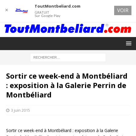
ToutMontbeliard.com
✕
VOIR
GRATUIT
Sur Google Play
Sortir ce week-end à Montbéliard
: exposition à la Galerie Perrin de
Montbéliard
3 juin 2015
Sortir ce week-end à Montbéliard : exposition à la Galerie