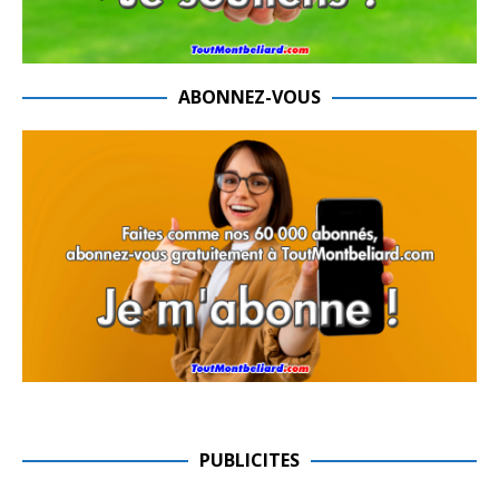
ABONNEZ-VOUS
PUBLICITES