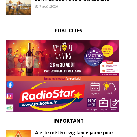
7 août 2026
PUBLICITES
IMPORTANT
Alerte météo : vigilance jaune pour