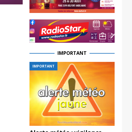
IMPORTANT
IMPORTANT