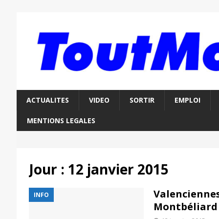
ACTUALITES
VIDEO
SORTIR
EMPLOI
MENTIONS LEGALES
Jour :
12 janvier 2015
Valenciennes
INFO
Montbéliard