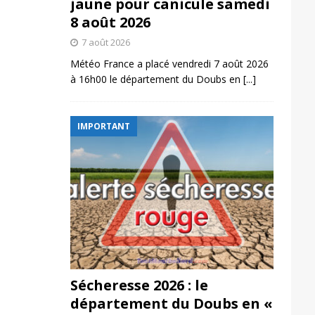
jaune pour canicule samedi
8 août 2026
7 août 2026
Météo France a placé vendredi 7 août 2026
à 16h00 le département du Doubs en
[...]
IMPORTANT
Sécheresse 2026 : le
département du Doubs en «