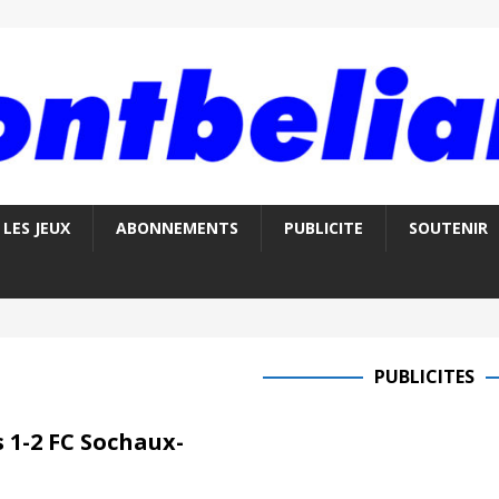
LES JEUX
ABONNEMENTS
PUBLICITE
SOUTENIR
PUBLICITES
 1-2 FC Sochaux-