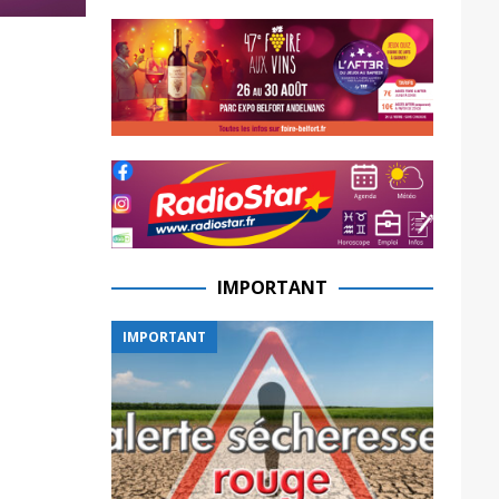
IMPORTANT
IMPORTANT