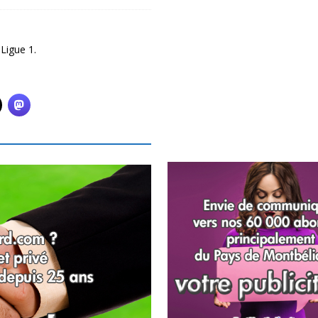
Ligue 1.