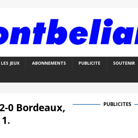
LES JEUX
ABONNEMENTS
PUBLICITE
SOUTENIR
2-0 Bordeaux,
PUBLICITES
 1.