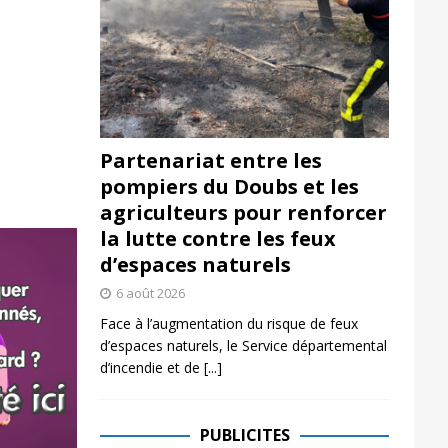
Partenariat entre les
pompiers du Doubs et les
agriculteurs pour renforcer
la lutte contre les feux
d’espaces naturels
6 août 2026
Face à l’augmentation du risque de feux
d’espaces naturels, le Service départemental
d’incendie et de
[...]
PUBLICITES