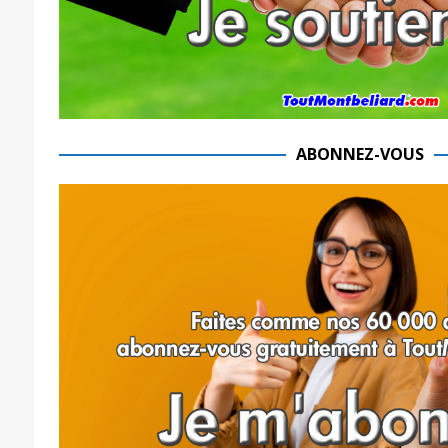
ABONNEZ-VOUS