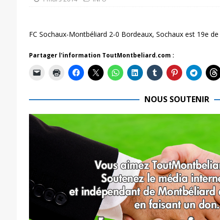
FC Sochaux-Montbéliard 2-0 Bordeaux, Sochaux est 19e de 
Partager l'information ToutMontbeliard.com :
NOUS SOUTENIR