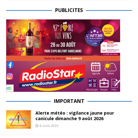
PUBLICITES
IMPORTANT
Alerte météo : vigilance jaune pour
canicule dimanche 9 août 2026
8 août 2026