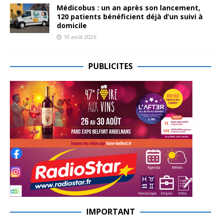
Médicobus : un an après son lancement,
120 patients bénéficient déjà d’un suivi à
domicile
10 août 2026
PUBLICITES
IMPORTANT