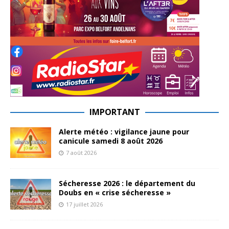
IMPORTANT
Alerte météo : vigilance jaune pour
canicule samedi 8 août 2026
7 août 2026
Sécheresse 2026 : le département du
Doubs en « crise sécheresse »
17 juillet 2026