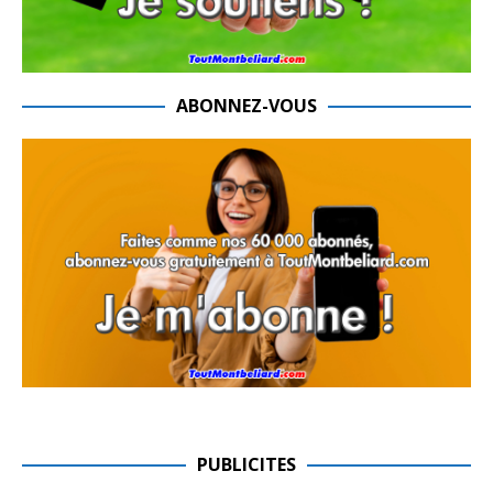
ABONNEZ-VOUS
PUBLICITES