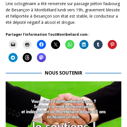
Une octogénaire a été renversée sur passage piéton faubourg
de Besançon à Montbéliard lundi vers 19h, gravement blessée
et héliportée à Besançon son état est stable, le conducteur a
été dépisté négatif à alcool et drogue.
Partager l'information ToutMontbeliard.com :
NOUS SOUTENIR