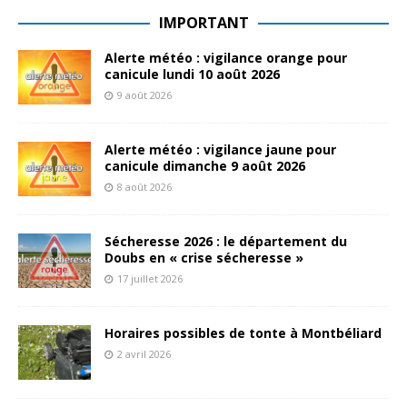
IMPORTANT
Alerte météo : vigilance orange pour
canicule lundi 10 août 2026
9 août 2026
Alerte météo : vigilance jaune pour
canicule dimanche 9 août 2026
8 août 2026
Sécheresse 2026 : le département du
Doubs en « crise sécheresse »
17 juillet 2026
Horaires possibles de tonte à Montbéliard
2 avril 2026