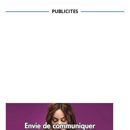
PUBLICITES