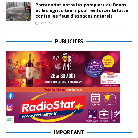
Partenariat entre les pompiers du Doubs
et les agriculteurs pour renforcer la lutte
contre les feux d’espaces naturels
6 août 2026
PUBLICITES
IMPORTANT